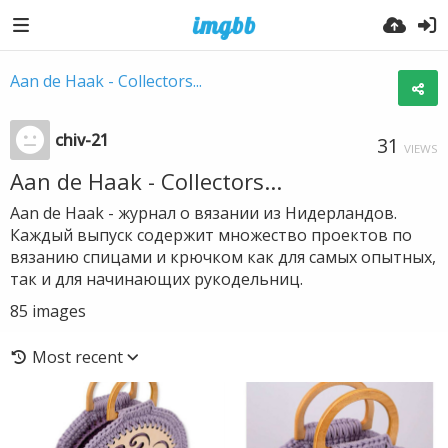
Aan de Haak - Collectors...
chiv-21
31
VIEWS
Aan de Haak - Collectors...
Aan de Haak - журнал о вязании из Нидерландов.
Каждый выпуск содержит множество проектов по
вязанию спицами и крючком как для самых опытных,
так и для начинающих рукодельниц.
85
images
Most recent