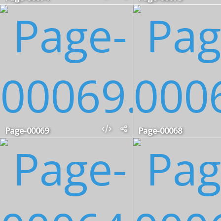
Page-00069
Page-00068