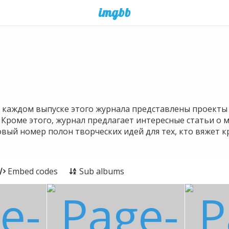
В каждом выпуске этого журнала представлены проекты 
 Кроме этого, журнал предлагает интересные статьи о 
овый номер полон творческих идей для тех, кто вяжет 
Embed codes
Sub albums