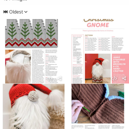
Oldest