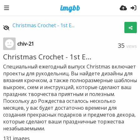
Christmas Crochet - 1st E...
chiv-21
35
VIEWS
Christmas Crochet - 1st E...
Специальный ежегодный выпуск Christmas включает
проекты для рукодельниц. Вы найдете дизайны для
вязания крючком, а также полноразмерные шаблоны
выкроек, схем и инструкций, которые сделают ваш
праздник творчества приятным и полезным.
Поскольку до Рождества осталось несколько
месяцев, у вас будет достаточно времени для
создания прекрасных подарков и предметов декора,
которые сделают ваши праздничные торжества
незабываемыми.
131
images