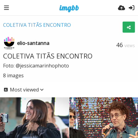
COLETIVA TITÃS ENCONTRO
elio-santanna
46
VIEWS
COLETIVA TITÃS ENCONTRO
Foto: @jessicamarinhophoto
8
images
Most viewed