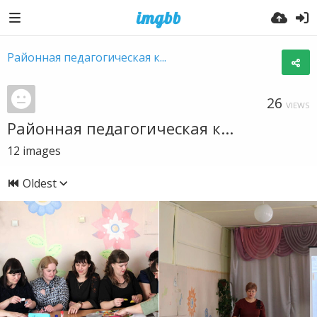
Районная педагогическая к...
26
VIEWS
Районная педагогическая к...
12
images
Oldest