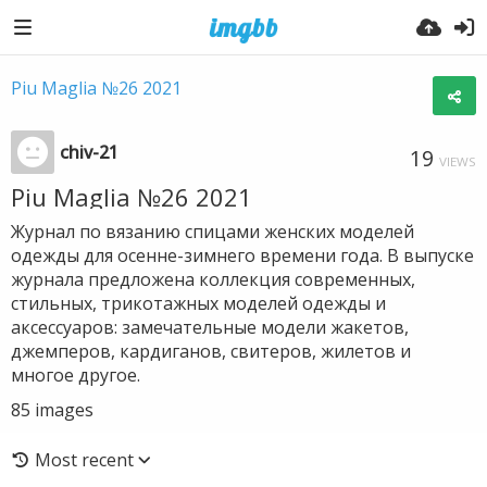
Piu Maglia №26 2021
chiv-21
19
VIEWS
Piu Maglia №26 2021
Журнал по вязанию спицами женских моделей
одежды для осенне-зимнего времени года. В выпуске
журнала предложена коллекция современных,
стильных, трикотажных моделей одежды и
аксессуаров: замечательные модели жакетов,
джемперов, кардиганов, свитеров, жилетов и
многое другое.
85
images
Most recent