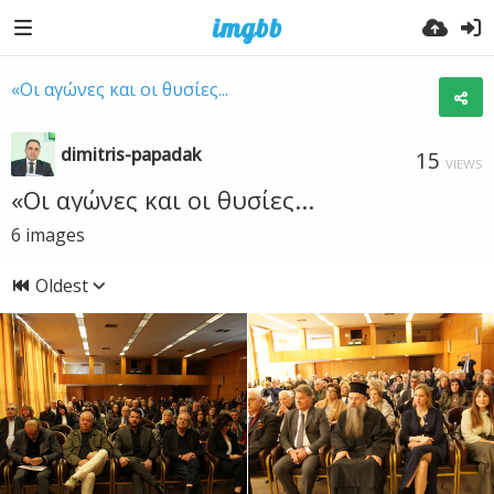
«Οι αγώνες και οι θυσίες...
dimitris-papadak
15
VIEWS
«Οι αγώνες και οι θυσίες...
6
images
Oldest