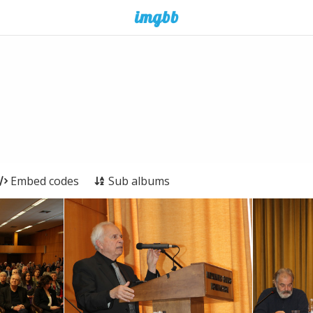
Embed codes
Sub albums