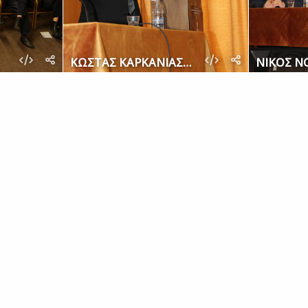
ΚΩΣΤΑΣ ΚΑΡΚΑΝΙΑΣ 204 (1)
ΝΙΚΟΣ Ν