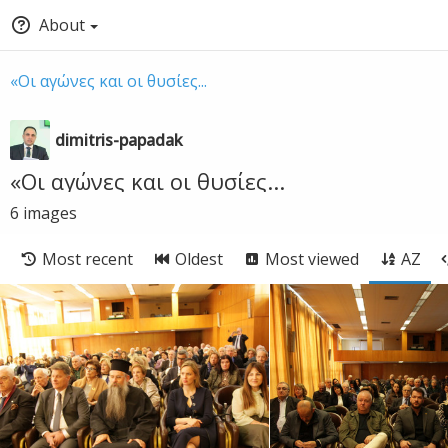
About
«Οι αγώνες και οι θυσίες...
dimitris-papadak
«Οι αγώνες και οι θυσίες...
6
images
Most recent
Oldest
Most viewed
AZ