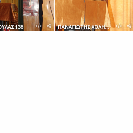
ΟΥΛΑΣ 136
ΠΑΝΑΓΙΩΤΗΣ ΧΟΛΗΣ 126