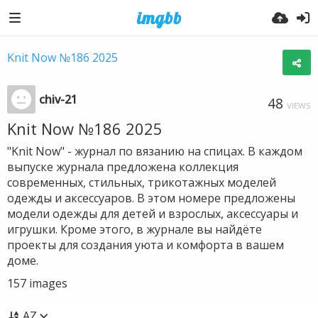
Knit Now №186 2025
chiv-21
48
VIEWS
Knit Now №186 2025
"Knit Now" - журнал по вязанию на спицах. В каждом
выпуске журнала предложена коллекция
современных, стильных, трикотажных моделей
одежды и аксессуаров. В этом номере предложены
модели одежды для детей и взрослых, аксессуары и
игрушки. Кроме этого, в журнале вы найдёте
проекты для создания уюта и комфорта в вашем
доме.
157
images
AZ