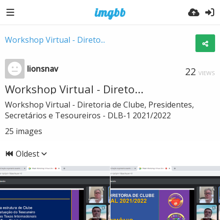
Workshop Virtual - Direto...
lionsnav
22
VIEWS
Workshop Virtual - Direto...
Workshop Virtual - Diretoria de Clube, Presidentes,
Secretários e Tesoureiros - DLB-1 2021/2022
25
images
Oldest