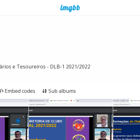
tários e Tesoureiros - DLB-1 2021/2022
Embed codes
Sub albums