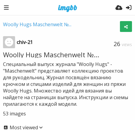
Woolly Hugs Maschenwelt №...
chiv-21
26
VIEWS
Woolly Hugs Maschenwelt №...
Специальный выпуск журнала "Woolly Hugs" -
"Maschenwelt" представляет коллекцию проектов
для рукодельниц. Журнал посвящён вязанию
крючком и спицами изделий для женщин из пряжи
Woolly Hugs. Множество идей для вязания вы
найдете на страницах выпуска. Инструкции и схемы
прилагаются к каждой модели.
53
images
Most viewed