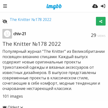
The Knitter №178 2022
chiv-21
29
VIEWS
The Knitter №178 2022
Популярный журнал "The Knitter" из Великобритании
посвящен вязанию спицами. Каждый выпуск
содержит новые оригинальные проекты
трикотажной одежды и вязаных аксессуаров от
известных дизайнеров. В выпуске представлены
современные проекты в классическом стиле,
сочетающие в себе комфорт, модные тенденции и
очарование нестареющей классики.
101
images
Oldest