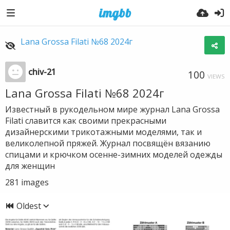
Lana Grossa Filati №68 2024г
chiv-21
100
VIEWS
Lana Grossa Filati №68 2024г
Известный в рукодельном мире журнал Lana Grossa
Filati славится как своими прекрасными
дизайнерскими трикотажными моделями, так и
великолепной пряжей. Журнал посвящён вязанию
спицами и крючком осенне-зимних моделей одежды
для женщин
281
images
Oldest