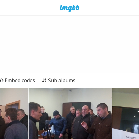
Embed codes
Sub albums