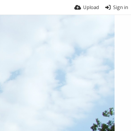
Upload
Sign in