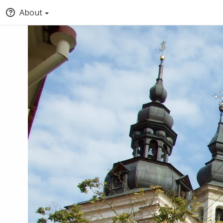
About