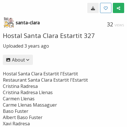
santa-clara
32
VIEWS
Hostal Santa Clara Estartit 327
Uploaded
3 years ago
About
Hostal Santa Clara Estartit l'Estartit
Restaurant Santa Clara Estartit l'Estartit
Cristina Radresa
Cristina Radresa Llenas
Carmen Llenas
Carme Llenas Massaguer
Baso Fuster
Albert Baso Fuster
Xavi Radresa