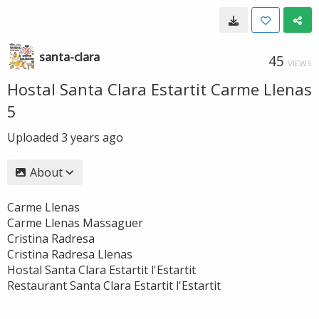
santa-clara
45
VIEWS
Hostal Santa Clara Estartit Carme Llenas
5
Uploaded
3 years ago
About
Carme Llenas
Carme Llenas Massaguer
Cristina Radresa
Cristina Radresa Llenas
Hostal Santa Clara Estartit l'Estartit
Restaurant Santa Clara Estartit l'Estartit