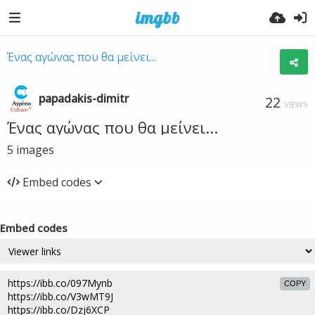
Ένας αγώνας που θα μείνει...
papadakis-dimitr
22
VIEWS
Ένας αγώνας που θα μείνει...
5
images
Embed codes
Embed codes
COPY