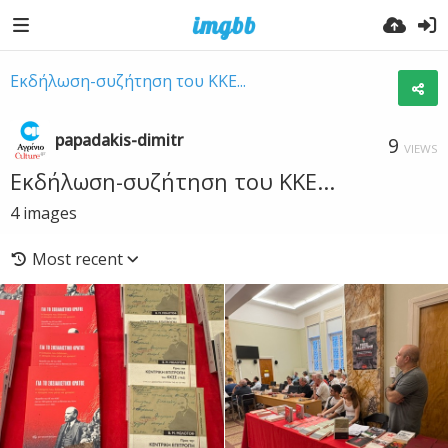
Εκδήλωση-συζήτηση του ΚΚΕ...
papadakis-dimitr
9
VIEWS
Εκδήλωση-συζήτηση του ΚΚΕ...
4
images
Most recent