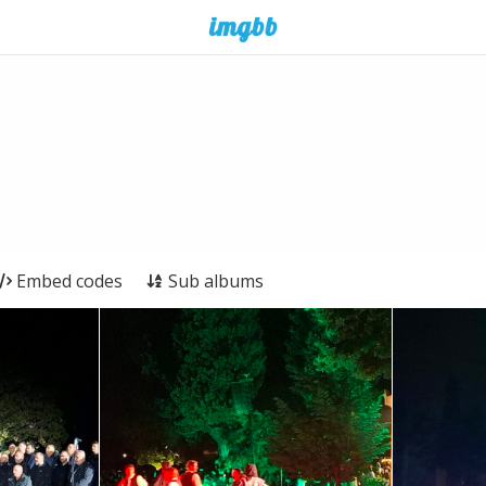
Embed codes
Sub albums