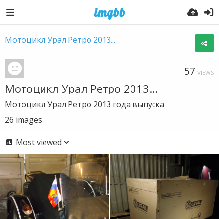
Мотоцикл Урал Ретро 2013...
57
VIEWS
Мотоцикл Урал Ретро 2013...
Мотоцикл Урал Ретро 2013 года выпуска
26
images
Most viewed