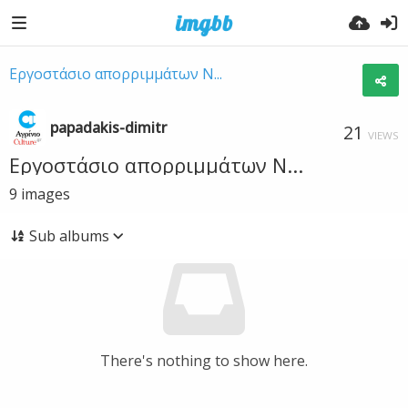
Εργοστάσιο απορριμμάτων Ν...
papadakis-dimitr
21
VIEWS
Εργοστάσιο απορριμμάτων Ν...
9
images
Sub albums
There's nothing to show here.