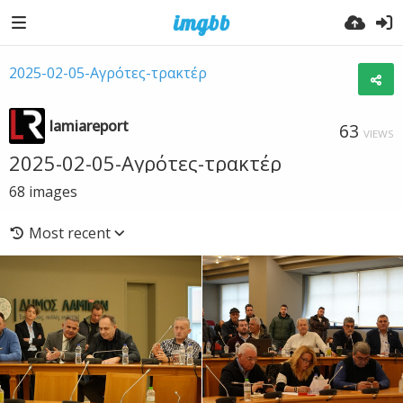
2025-02-05-Αγρότες-τρακτέρ
lamiareport
63
VIEWS
2025-02-05-Αγρότες-τρακτέρ
68
images
Most recent