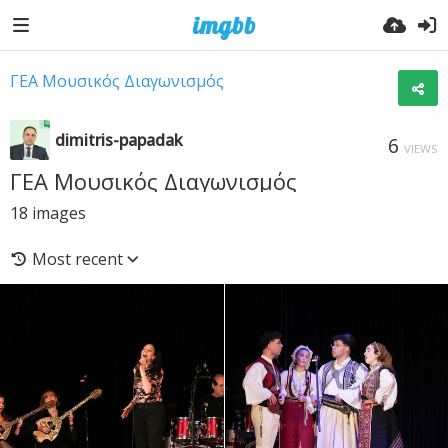
ΓΕΑ Μουσικός Διαγωνισμός
dimitris-papadak
6
VIEWS
ΓΕΑ Μουσικός Διαγωνισμός
18
images
Most recent