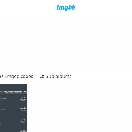
Embed codes
Sub albums