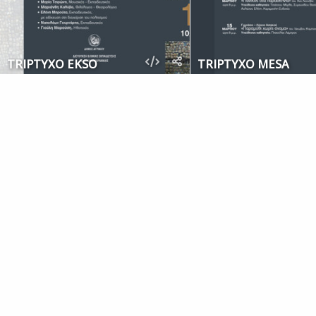
TRIPTYXO EKSO
TRIPTYXO MESA