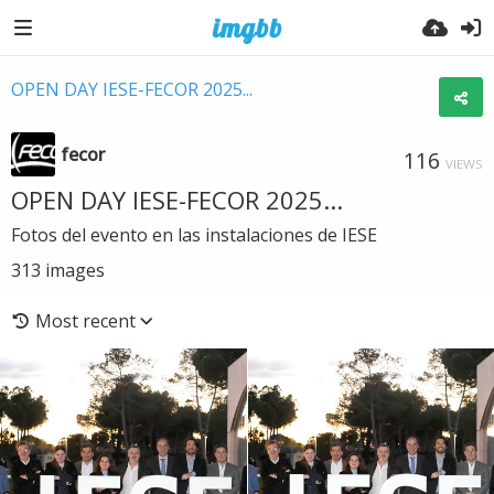
OPEN DAY IESE-FECOR 2025...
fecor
116
VIEWS
OPEN DAY IESE-FECOR 2025...
Fotos del evento en las instalaciones de IESE
313
images
Most recent