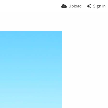
Upload
Sign in