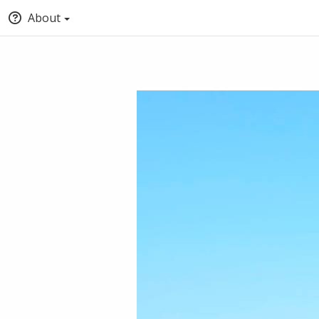
About