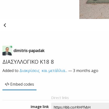
dimitris-papadak
ΔΙΑΣΥΛΛΟΓΙΚΟ Κ18 8
Added to
Διακρίσεις και μετάλλια...
—
3 months ago
Embed codes
Direct links
Image link