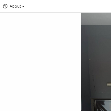
About