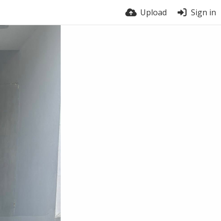
Upload
Sign in