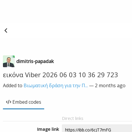
dimitris-papadak
εικόνα Viber 2026 06 03 10 36 29 723
Added to
Βιωματική δράση για την Π...
—
2 months ago
Embed codes
Direct links
Image link