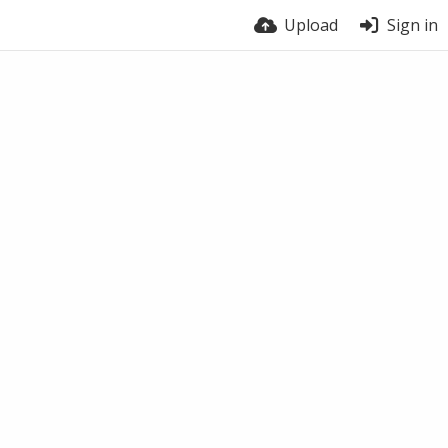
Upload
Sign in