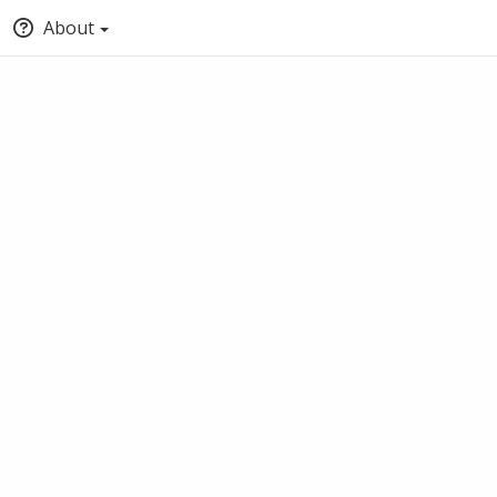
About