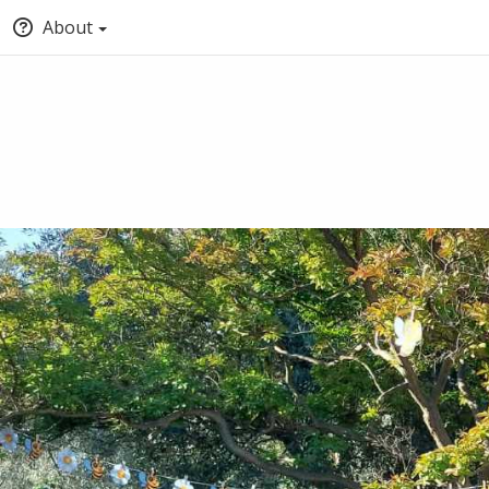
About