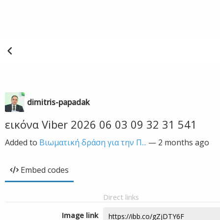
dimitris-papadak
εικόνα Viber 2026 06 03 09 32 31 541
Added to
Βιωματική δράση για την Π...
—
2 months ago
Embed codes
Direct links
Image link