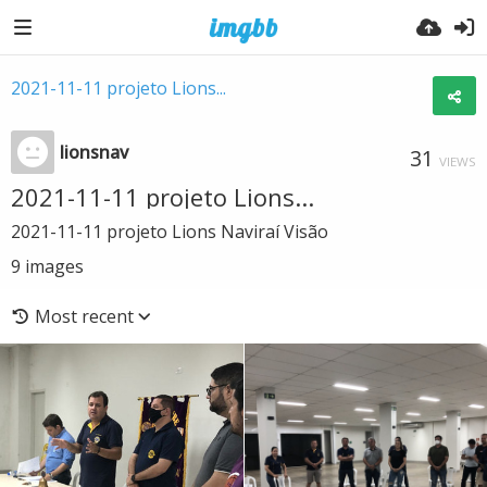
2021-11-11 projeto Lions...
lionsnav
31
VIEWS
2021-11-11 projeto Lions...
2021-11-11 projeto Lions Naviraí Visão
9
images
Most recent