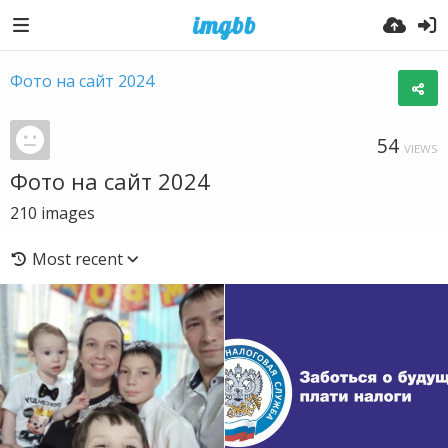
Фото на сайт 2024
54
VIEWS
Фото на сайт 2024
210
images
Most recent