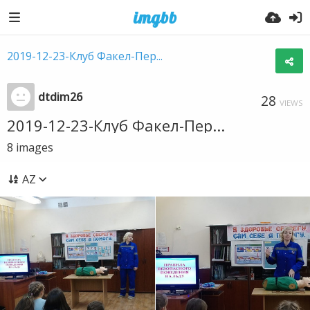
2019-12-23-Клуб Факел-Пер...
dtdim26
28
VIEWS
2019-12-23-Клуб Факел-Пер...
8
images
AZ