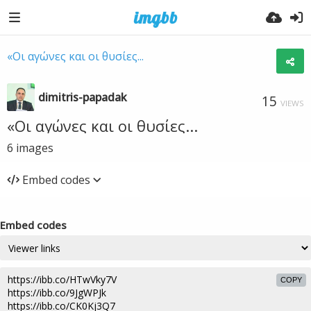
«Οι αγώνες και οι θυσίες...
dimitris-papadak
15
VIEWS
«Οι αγώνες και οι θυσίες...
6
images
Embed codes
Embed codes
COPY