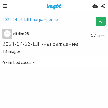
2021-04-26-ШП-награждение
dtdim26
57
VIEWS
2021-04-26-ШП-награждение
13
images
Embed codes