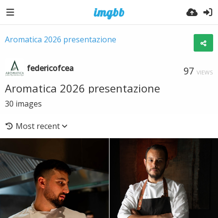
Aromatica 2026 presentazione
federicofcea
97
VIEWS
Aromatica 2026 presentazione
30
images
Most recent