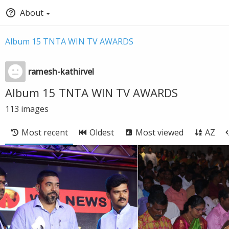
About
Album 15 TNTA WIN TV AWARDS
ramesh-kathirvel
Album 15 TNTA WIN TV AWARDS
113
images
Most recent
Oldest
Most viewed
AZ